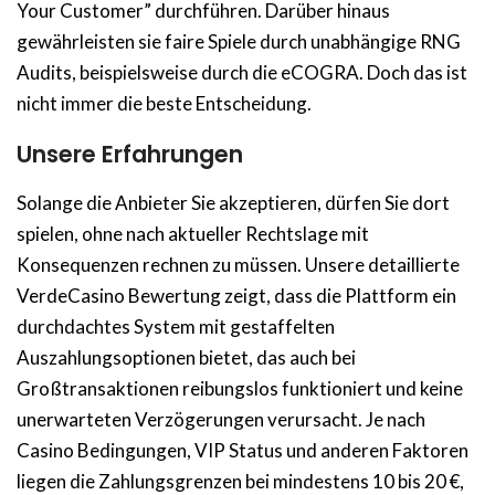
Your Customer” durchführen. Darüber hinaus
gewährleisten sie faire Spiele durch unabhängige RNG
Audits, beispielsweise durch die eCOGRA. Doch das ist
nicht immer die beste Entscheidung.
Unsere Erfahrungen
Solange die Anbieter Sie akzeptieren, dürfen Sie dort
spielen, ohne nach aktueller Rechtslage mit
Konsequenzen rechnen zu müssen. Unsere detaillierte
VerdeCasino Bewertung zeigt, dass die Plattform ein
durchdachtes System mit gestaffelten
Auszahlungsoptionen bietet, das auch bei
Großtransaktionen reibungslos funktioniert und keine
unerwarteten Verzögerungen verursacht. Je nach
Casino Bedingungen, VIP Status und anderen Faktoren
liegen die Zahlungsgrenzen bei mindestens 10 bis 20 €,