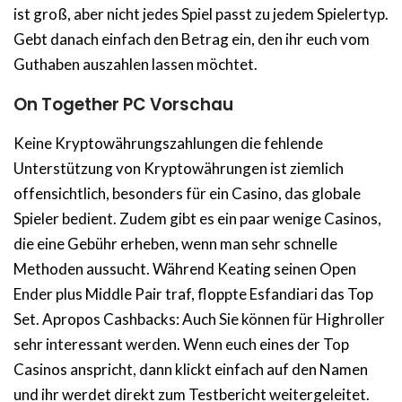
ist groß, aber nicht jedes Spiel passt zu jedem Spielertyp.
Gebt danach einfach den Betrag ein, den ihr euch vom
Guthaben auszahlen lassen möchtet.
On Together PC Vorschau
Keine Kryptowährungszahlungen die fehlende
Unterstützung von Kryptowährungen ist ziemlich
offensichtlich, besonders für ein Casino, das globale
Spieler bedient. Zudem gibt es ein paar wenige Casinos,
die eine Gebühr erheben, wenn man sehr schnelle
Methoden aussucht. Während Keating seinen Open
Ender plus Middle Pair traf, floppte Esfandiari das Top
Set. Apropos Cashbacks: Auch Sie können für Highroller
sehr interessant werden. Wenn euch eines der Top
Casinos anspricht, dann klickt einfach auf den Namen
und ihr werdet direkt zum Testbericht weitergeleitet.