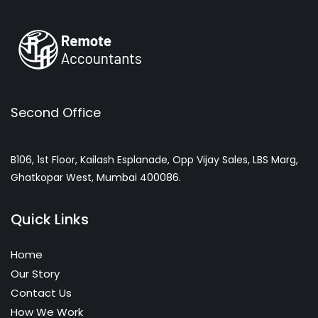
Second Office
B106, 1st Floor, Kailash Esplanade, Opp Vijay Sales, LBS Marg,
Ghatkopar West, Mumbai 400086.
Quick Links
Home
Our Story
Contact Us
How We Work