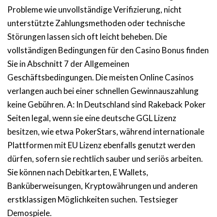
Probleme wie unvollständige Verifizierung, nicht
unterstützte Zahlungsmethoden oder technische
Störungen lassen sich oft leicht beheben. Die
vollständigen Bedingungen für den Casino Bonus finden
Sie in Abschnitt 7 der Allgemeinen
Geschäftsbedingungen. Die meisten Online Casinos
verlangen auch bei einer schnellen Gewinnauszahlung
keine Gebühren. A: In Deutschland sind Rakeback Poker
Seiten legal, wenn sie eine deutsche GGL Lizenz
besitzen, wie etwa PokerStars, während internationale
Plattformen mit EU Lizenz ebenfalls genutzt werden
dürfen, sofern sie rechtlich sauber und seriös arbeiten.
Sie können nach Debitkarten, E Wallets,
Banküberweisungen, Kryptowährungen und anderen
erstklassigen Möglichkeiten suchen. Testsieger
Demospiele.