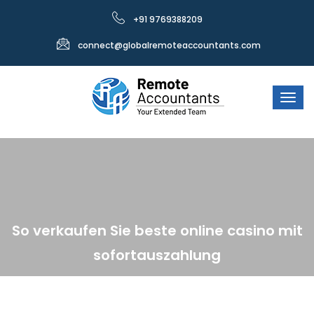
+91 9769388209
connect@globalremoteaccountants.com
So verkaufen Sie beste online casino mit
sofortauszahlung