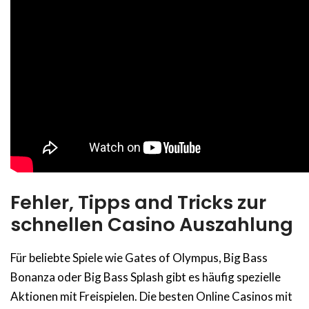
Fehler, Tipps and Tricks zur
schnellen Casino Auszahlung
Für beliebte Spiele wie Gates of Olympus, Big Bass
Bonanza oder Big Bass Splash gibt es häufig spezielle
Aktionen mit Freispielen. Die besten Online Casinos mit