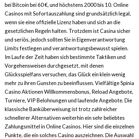
bei Bitcoin bei 60 €, und höchstens 2000 bis 10. Online
Casinos mit Sofortauszahlung sind grundsätzlich legal,
wenn sie eine offizielle Lizenz haben und sich an die
gesetzlichen Regeln halten. Trotzdem ist Casina sicher
und seriös, jedoch sollten Sie in Eigenverantwortung
Limits festlegen und verantwortungsbewusst spielen.
Im Laufe der Zeit haben sich bestimmte Taktiken und
Vorgehensweisen durchgesetzt, mit denen
Glücksspielfans versuchen, das Glück ein klein wenig
mehr zu ihren Gunsten zu beeinflussen. Vielfältige Spinia
Casino Aktionen Willkommensbonus, Reload Angebote,
Turniere, VIP Belohnungen und laufende Angebote. Die
klassische Banküberweisung ist trotz zahlreicher
schnellerer Alternativen weiterhin ein sehr beliebtes
Zahlungsmittel in Online Casinos. Hier sind die einzelnen
Punkte, die ein solches Casino auszeichnen. Die Auswahl