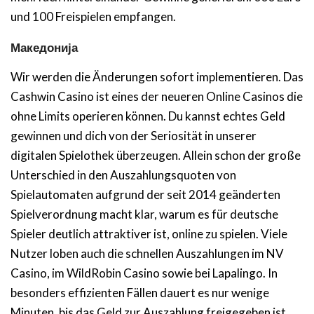
und 100 Freispielen empfangen.
Македонија
Wir werden die Änderungen sofort implementieren. Das
Cashwin Casino ist eines der neueren Online Casinos die
ohne Limits operieren können. Du kannst echtes Geld
gewinnen und dich von der Seriosität in unserer
digitalen Spielothek überzeugen. Allein schon der große
Unterschied in den Auszahlungsquoten von
Spielautomaten aufgrund der seit 2014 geänderten
Spielverordnung macht klar, warum es für deutsche
Spieler deutlich attraktiver ist, online zu spielen. Viele
Nutzer loben auch die schnellen Auszahlungen im NV
Casino, im WildRobin Casino sowie bei Lapalingo. In
besonders effizienten Fällen dauert es nur wenige
Minuten, bis das Geld zur Auszahlung freigegeben ist