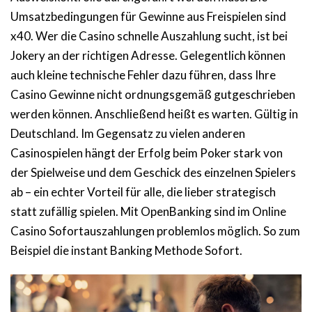
Umsatzbedingungen für Gewinne aus Freispielen sind
x40. Wer die Casino schnelle Auszahlung sucht, ist bei
Jokery an der richtigen Adresse. Gelegentlich können
auch kleine technische Fehler dazu führen, dass Ihre
Casino Gewinne nicht ordnungsgemäß gutgeschrieben
werden können. Anschließend heißt es warten. Gültig in
Deutschland. Im Gegensatz zu vielen anderen
Casinospielen hängt der Erfolg beim Poker stark von
der Spielweise und dem Geschick des einzelnen Spielers
ab – ein echter Vorteil für alle, die lieber strategisch
statt zufällig spielen. Mit OpenBanking sind im Online
Casino Sofortauszahlungen problemlos möglich. So zum
Beispiel die instant Banking Methode Sofort.