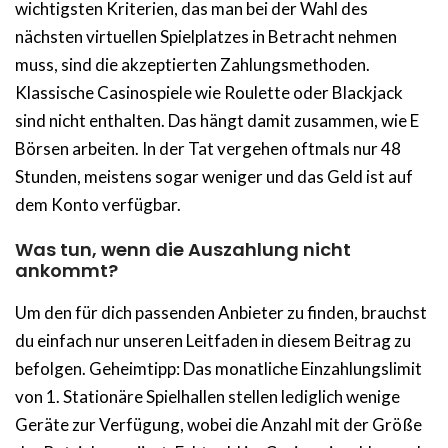
wichtigsten Kriterien, das man bei der Wahl des
nächsten virtuellen Spielplatzes in Betracht nehmen
muss, sind die akzeptierten Zahlungsmethoden.
Klassische Casinospiele wie Roulette oder Blackjack
sind nicht enthalten. Das hängt damit zusammen, wie E
Börsen arbeiten. In der Tat vergehen oftmals nur 48
Stunden, meistens sogar weniger und das Geld ist auf
dem Konto verfügbar.
Was tun, wenn die Auszahlung nicht
ankommt?
Um den für dich passenden Anbieter zu finden, brauchst
du einfach nur unseren Leitfaden in diesem Beitrag zu
befolgen. Geheimtipp: Das monatliche Einzahlungslimit
von 1. Stationäre Spielhallen stellen lediglich wenige
Geräte zur Verfügung, wobei die Anzahl mit der Größe