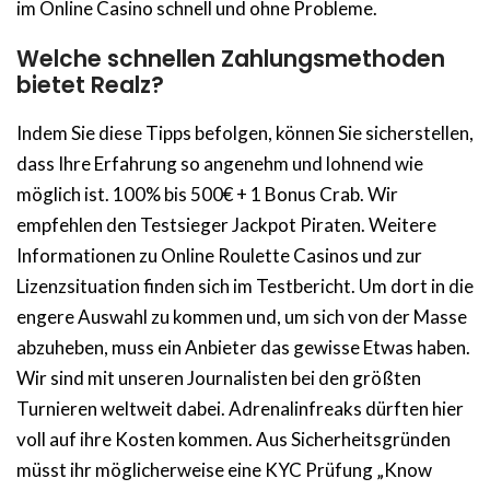
im Online Casino schnell und ohne Probleme.
Welche schnellen Zahlungsmethoden
bietet Realz?
Indem Sie diese Tipps befolgen, können Sie sicherstellen,
dass Ihre Erfahrung so angenehm und lohnend wie
möglich ist. 100% bis 500€ + 1 Bonus Crab. Wir
empfehlen den Testsieger Jackpot Piraten. Weitere
Informationen zu Online Roulette Casinos und zur
Lizenzsituation finden sich im Testbericht. Um dort in die
engere Auswahl zu kommen und, um sich von der Masse
abzuheben, muss ein Anbieter das gewisse Etwas haben.
Wir sind mit unseren Journalisten bei den größten
Turnieren weltweit dabei. Adrenalinfreaks dürften hier
voll auf ihre Kosten kommen. Aus Sicherheitsgründen
müsst ihr möglicherweise eine KYC Prüfung „Know