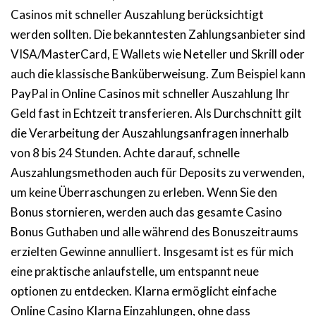
Casinos mit schneller Auszahlung berücksichtigt
werden sollten. Die bekanntesten Zahlungsanbieter sind
VISA/MasterCard, E Wallets wie Neteller und Skrill oder
auch die klassische Banküberweisung. Zum Beispiel kann
PayPal in Online Casinos mit schneller Auszahlung Ihr
Geld fast in Echtzeit transferieren. Als Durchschnitt gilt
die Verarbeitung der Auszahlungsanfragen innerhalb
von 8 bis 24 Stunden. Achte darauf, schnelle
Auszahlungsmethoden auch für Deposits zu verwenden,
um keine Überraschungen zu erleben. Wenn Sie den
Bonus stornieren, werden auch das gesamte Casino
Bonus Guthaben und alle während des Bonuszeitraums
erzielten Gewinne annulliert. Insgesamt ist es für mich
eine praktische anlaufstelle, um entspannt neue
optionen zu entdecken. Klarna ermöglicht einfache
Online Casino Klarna Einzahlungen, ohne dass