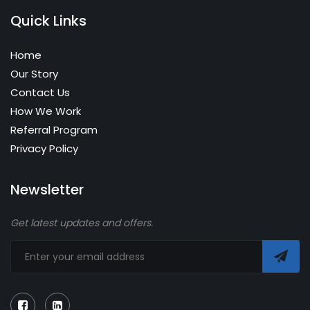
Quick Links
Home
Our Story
Contact Us
How We Work
Referral Program
Privacy Policy
Newsletter
Get latest updates and offers.