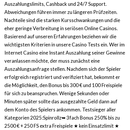
Auszahlungslimits, Cashback und 24/7 Support.
Abweichungen führen immer zu längeren Prüfzeiten.
Nachteile sind die starken Kursschwankungen und die
eher geringe Verbreitung in seriösen Online Casinos.
Basierend auf unseren Erfahrungen beziehen wir die
wichtigsten Kriterien in unsere Casino Tests ein. Wer im
Internet Casino eine Instant Auszahlung seiner Gewinne
veranlassen möchte, der muss zunächst eine
Auszahlungsanfrage stellen. Nachdem sich der Spieler
erfolgreich registriert und verifiziert hat, bekommt er
die Möglichkeit, den Bonus bis 300 € und 100 Freispiele
für sich zu beanspruchen. Wenige Sekunden oder
Minuten später sollte das ausgezahlte Geld dann auf
dem Konto des Spielers ankommen. Testsieger aller
Kategorien 2025:Spinrollz➥ 3fach Bonus 250% bis zu
2500 € + 250 FS extra Freispiele ★ kein Einsatzlimit ★