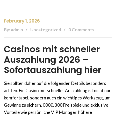
February 1, 2026
By: admin
Uncategorized
0 Comments
Casinos mit schneller
Auszahlung 2026 –
Sofortauszahlung hier
Sie sollten daher auf die folgenden Details besonders
achten. Ein Casino mit schneller Auszahlung ist nicht nur
komfortabel, sondern auch ein wichtiges Werkzeug, um
Gewinne zu sichern. 000€, 300 Freispiele und exklusive
Vorteile wie persönliche VIP Manager, höhere