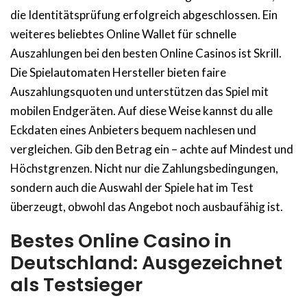
die Identitätsprüfung erfolgreich abgeschlossen. Ein
weiteres beliebtes Online Wallet für schnelle
Auszahlungen bei den besten Online Casinos ist Skrill.
Die Spielautomaten Hersteller bieten faire
Auszahlungsquoten und unterstützen das Spiel mit
mobilen Endgeräten. Auf diese Weise kannst du alle
Eckdaten eines Anbieters bequem nachlesen und
vergleichen. Gib den Betrag ein – achte auf Mindest und
Höchstgrenzen. Nicht nur die Zahlungsbedingungen,
sondern auch die Auswahl der Spiele hat im Test
überzeugt, obwohl das Angebot noch ausbaufähig ist.
Bestes Online Casino in
Deutschland: Ausgezeichnet
als Testsieger