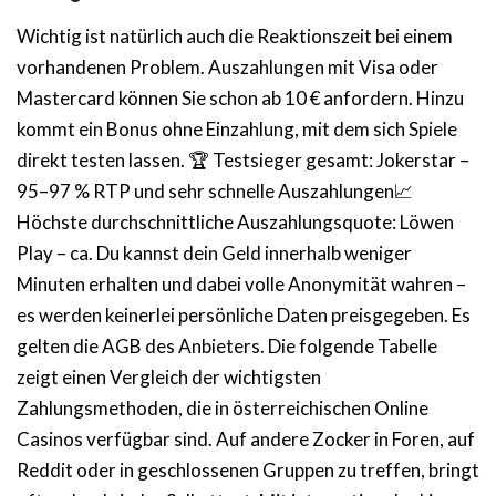
Wichtig ist natürlich auch die Reaktionszeit bei einem
vorhandenen Problem. Auszahlungen mit Visa oder
Mastercard können Sie schon ab 10 € anfordern. Hinzu
kommt ein Bonus ohne Einzahlung, mit dem sich Spiele
direkt testen lassen. 🏆 Testsieger gesamt: Jokerstar –
95–97 % RTP und sehr schnelle Auszahlungen📈
Höchste durchschnittliche Auszahlungsquote: Löwen
Play – ca. Du kannst dein Geld innerhalb weniger
Minuten erhalten und dabei volle Anonymität wahren –
es werden keinerlei persönliche Daten preisgegeben. Es
gelten die AGB des Anbieters. Die folgende Tabelle
zeigt einen Vergleich der wichtigsten
Zahlungsmethoden, die in österreichischen Online
Casinos verfügbar sind. Auf andere Zocker in Foren, auf
Reddit oder in geschlossenen Gruppen zu treffen, bringt