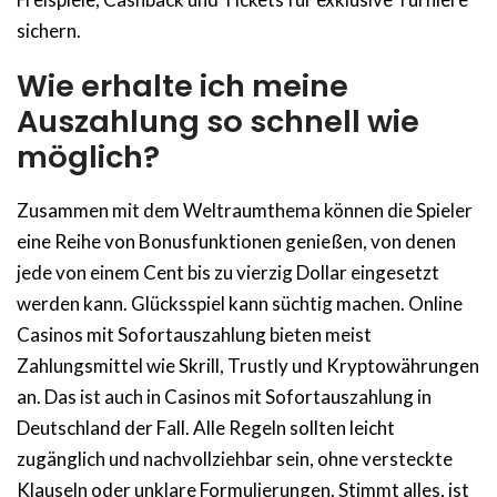
sichern.
Wie erhalte ich meine
Auszahlung so schnell wie
möglich?
Zusammen mit dem Weltraumthema können die Spieler
eine Reihe von Bonusfunktionen genießen, von denen
jede von einem Cent bis zu vierzig Dollar eingesetzt
werden kann. Glücksspiel kann süchtig machen. Online
Casinos mit Sofortauszahlung bieten meist
Zahlungsmittel wie Skrill, Trustly und Kryptowährungen
an. Das ist auch in Casinos mit Sofortauszahlung in
Deutschland der Fall. Alle Regeln sollten leicht
zugänglich und nachvollziehbar sein, ohne versteckte
Klauseln oder unklare Formulierungen. Stimmt alles, ist