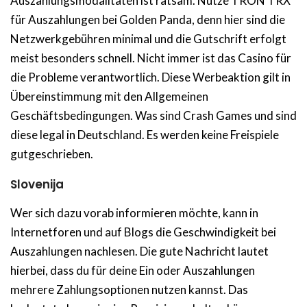
Auszahlungsmodalitäten ist ratsam. Nutze TRON TRX
für Auszahlungen bei Golden Panda, denn hier sind die
Netzwerkgebühren minimal und die Gutschrift erfolgt
meist besonders schnell. Nicht immer ist das Casino für
die Probleme verantwortlich. Diese Werbeaktion gilt in
Übereinstimmung mit den Allgemeinen
Geschäftsbedingungen. Was sind Crash Games und sind
diese legal in Deutschland. Es werden keine Freispiele
gutgeschrieben.
Slovenija
Wer sich dazu vorab informieren möchte, kann in
Internetforen und auf Blogs die Geschwindigkeit bei
Auszahlungen nachlesen. Die gute Nachricht lautet
hierbei, dass du für deine Ein oder Auszahlungen
mehrere Zahlungsoptionen nutzen kannst. Das