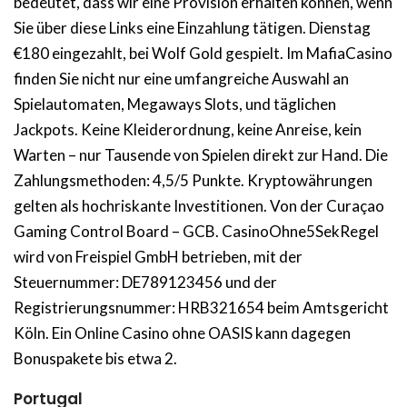
bedeutet, dass wir eine Provision erhalten können, wenn
Sie über diese Links eine Einzahlung tätigen. Dienstag
€180 eingezahlt, bei Wolf Gold gespielt. Im MafiaCasino
finden Sie nicht nur eine umfangreiche Auswahl an
Spielautomaten, Megaways Slots, und täglichen
Jackpots. Keine Kleiderordnung, keine Anreise, kein
Warten – nur Tausende von Spielen direkt zur Hand. Die
Zahlungsmethoden: 4,5/5 Punkte. Kryptowährungen
gelten als hochriskante Investitionen. Von der Curaçao
Gaming Control Board – GCB. CasinoOhne5SekRegel
wird von Freispiel GmbH betrieben, mit der
Steuernummer: DE789123456 und der
Registrierungsnummer: HRB321654 beim Amtsgericht
Köln. Ein Online Casino ohne OASIS kann dagegen
Bonuspakete bis etwa 2.
Portugal