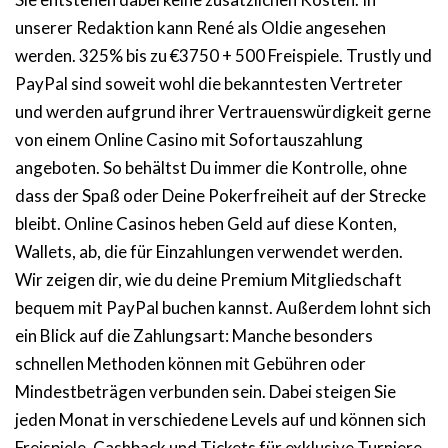
unserer Redaktion kann René als Oldie angesehen
werden. 325% bis zu €3750 + 500 Freispiele. Trustly und
PayPal sind soweit wohl die bekanntesten Vertreter
und werden aufgrund ihrer Vertrauenswürdigkeit gerne
von einem Online Casino mit Sofortauszahlung
angeboten. So behältst Du immer die Kontrolle, ohne
dass der Spaß oder Deine Pokerfreiheit auf der Strecke
bleibt. Online Casinos heben Geld auf diese Konten,
Wallets, ab, die für Einzahlungen verwendet werden.
Wir zeigen dir, wie du deine Premium Mitgliedschaft
bequem mit PayPal buchen kannst. Außerdem lohnt sich
ein Blick auf die Zahlungsart: Manche besonders
schnellen Methoden können mit Gebühren oder
Mindestbeträgen verbunden sein. Dabei steigen Sie
jeden Monat in verschiedene Levels auf und können sich
Freispiele, Cashback und Tickets für exklusive Turniere