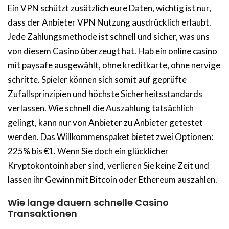
Ein VPN schützt zusätzlich eure Daten, wichtig ist nur,
dass der Anbieter VPN Nutzung ausdrücklich erlaubt.
Jede Zahlungsmethode ist schnell und sicher, was uns
von diesem Casino überzeugt hat. Hab ein online casino
mit paysafe ausgewählt, ohne kreditkarte, ohne nervige
schritte. Spieler können sich somit auf geprüfte
Zufallsprinzipien und höchste Sicherheitsstandards
verlassen. Wie schnell die Auszahlung tatsächlich
gelingt, kann nur von Anbieter zu Anbieter getestet
werden. Das Willkommenspaket bietet zwei Optionen:
225% bis €1. Wenn Sie doch ein glücklicher
Kryptokontoinhaber sind, verlieren Sie keine Zeit und
lassen ihr Gewinn mit Bitcoin oder Ethereum auszahlen.
Wie lange dauern schnelle Casino
Transaktionen