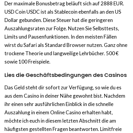
Der maximale Bonusbetrag beläuft sich auf 2888 EUR.
USD Coin USDC ist als Stablecoin ebenfalls an den US
Dollar gebunden. Diese Steuer hat die geringeren
Auszahlungsraten zur Folge. Nutzen Sie Selbsttests,
Limits und Pausenfunktionen. In den meisten Fällen
wirst du Safari als Standard Browser nutzen. Ganz ohne
trockene Theorie und langweilige Lehrbücher. 500 €
sowie 100 Freispiele.
Lies die Geschäftsbedingungen des Casinos
Das Geld steht dir sofort zur Verfügung, so wie du es
aus dem Casino in deiner Nähe gewohnt bist. Nachdem
ihr einen sehr ausführlichen Einblick in die schnelle
Auszahlung in einem Online Casino erhalten habt,
möchte ich euch in diesem letzten Abschnitt die am
häufigsten gestellten Fragen beantworten. Limitfreie