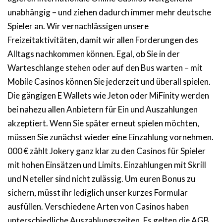
unabhängig – und ziehen dadurch immer mehr deutsche
Spieler an. Wir vernachlässigen unsere
Freizeitaktivitäten, damit wir allen Forderungen des
Alltags nachkommen können. Egal, ob Sie in der
Warteschlange stehen oder auf den Bus warten – mit
Mobile Casinos können Sie jederzeit und überall spielen.
Die gängigen E Wallets wie Jeton oder MiFinity werden
bei nahezu allen Anbietern für Ein und Auszahlungen
akzeptiert. Wenn Sie später erneut spielen möchten,
müssen Sie zunächst wieder eine Einzahlung vornehmen.
000 € zählt Jokery ganz klar zu den Casinos für Spieler
mit hohen Einsätzen und Limits. Einzahlungen mit Skrill
und Neteller sind nicht zulässig. Um euren Bonus zu
sichern, müsst ihr lediglich unser kurzes Formular
ausfüllen. Verschiedene Arten von Casinos haben
unterschiedliche Auszahlungszeiten. Es gelten die AGB